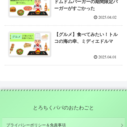
ドムドムバーガーの期間限定バ
ーガーがすごかった
2025.04.02
【グルメ】食べてみたい！トル
グルメ
コの海の幸、ミディエドルマ
2025.04.01
とろちくパパのおたわごと
プライバシーポリシー＆免責事項